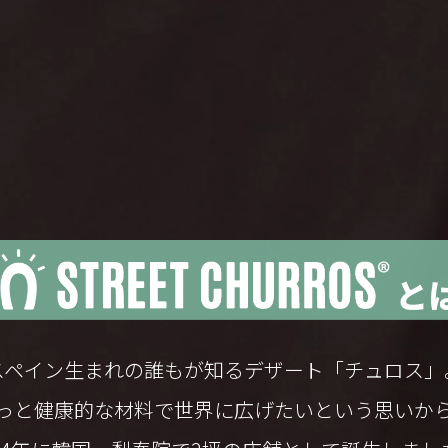
スペイン生まれの誰もが知るデザート「チュロス」
っと健康的な材料で世界に広げたいという思いか